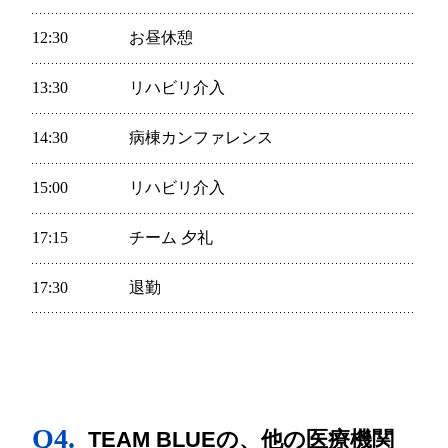
12:30
お昼休憩
13:30
リハビリ介入
14:30
病棟カンファレンス
15:00
リハビリ介入
17:15
チーム 夕礼
17:30
退勤
Q4.
TEAM BLUEの、他の医療機関