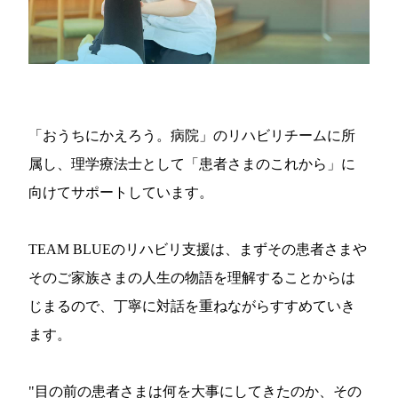
「おうちにかえろう。病院」のリハビリチームに所
属し、理学療法士として「患者さまのこれから」に
向けてサポートしています。
TEAM BLUEのリハビリ支援は、まずその患者さまや
そのご家族さまの人生の物語を理解することからは
じまるので、丁寧に対話を重ねながらすすめていき
ます。
"目の前の患者さまは何を大事にしてきたのか、その