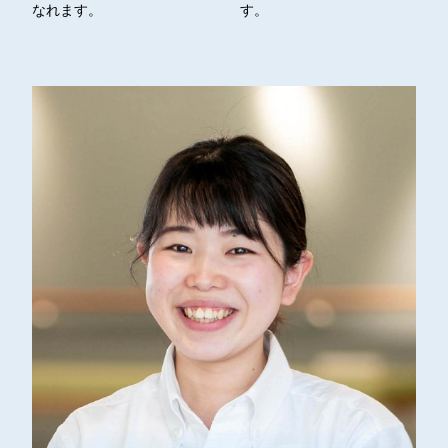
なれます。
す。