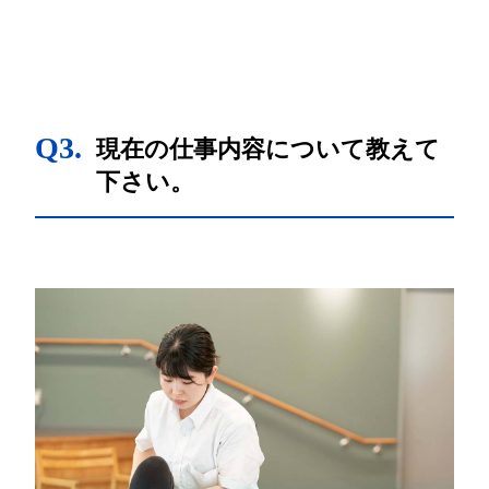
Q3.
現在の仕事内容について教えて
下さい。