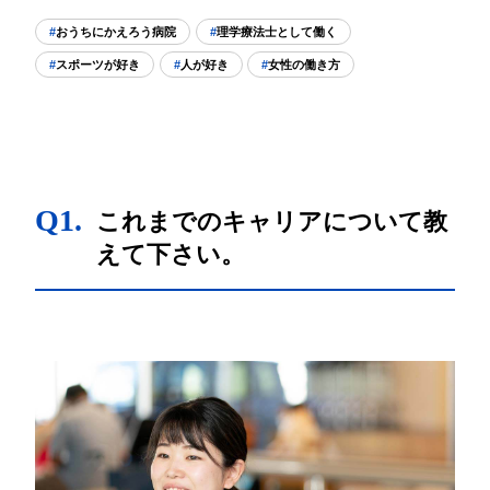
おうちにかえろう病院
理学療法士として働く
スポーツが好き
人が好き
女性の働き方
Q1.
これまでのキャリアについて教
えて下さい。