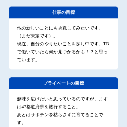
仕事の目標
他の新しいことにも挑戦してみたいです。
（まだ未定です）。
現在、自分のやりたいことを探し中です。TB
で働いていたら何か見つかるかも！？と思っ
ています。
プライベートの目標
趣味を広げたいと思っているのですが、まず
は47都道府県を旅行すること。
あとはサボテンを枯らさずに育てることで
す。