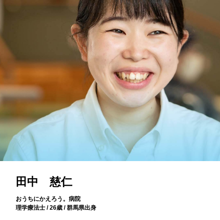
田中 慈仁
おうちにかえろう。病院
理学療法士 / 26歳 / 群馬県出身