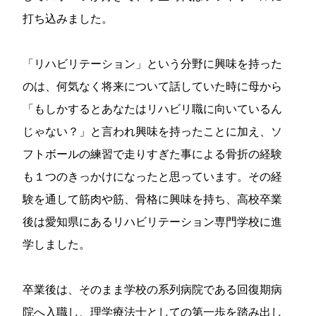
打ち込みました。
「リハビリテーション」という分野に興味を持った
のは、何気なく将来について話していた時に母から
「もしかするとあなたはリハビリ職に向いているん
じゃない？」と言われ興味を持ったことに加え、ソ
フトボールの練習で走りすぎた事による骨折の経験
も１つのきっかけになったと思っています。その経
験を通して筋肉や筋、骨格に興味を持ち、高校卒業
後は愛知県にあるリハビリテーション専門学校に進
学しました。
卒業後は、そのまま学校の系列病院である回復期病
院へ入職し、理学療法士としての第一歩を踏み出し