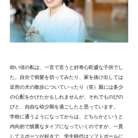
幼い頃の私は、一言で言うと好奇心旺盛な子供でし
た。自分で前髪を切ってみたり、家を抜け出しては
近所の犬の散歩についていったり（笑）親には多少
の心配をかけたかもしれませんが、それでものびの
びと、自由な幼少期を過ごしたと思っています。
学校に通うようになってからは、どちらかというと
内向的で慎重なタイプになっていくのですが、一貫
してスポーツが好きで、学生時代はソフトボールに