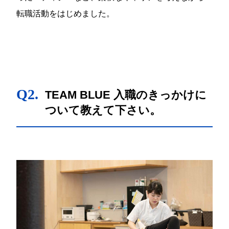
転職活動をはじめました。
Q2.
TEAM BLUE 入職のきっかけに
ついて教えて下さい。