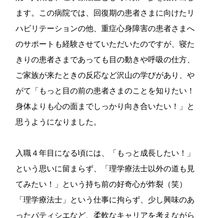
ます。この病院では、回復期の患者さまに向けたリ
ハビリテーションの他、重症心身障害の患者さまへ
のサポートも経験させていただいたのですが、寝た
きりの患者さまであっても目の動きや呼吸の仕方、
ご家族が来たときの反応など沢山の学びがあり、や
がて「もっと目の前の患者さまのことを知りたい！
身体よりも心の面までしっかり向き合いたい！」と
思うようになりました。
入職４年目になる頃には、「もっと成長したい！」
という思いに留まらず、「理学療法士以外の道も見
てみたい！」という持ち前の好奇心が炸裂（笑）
「理学療法士」という仕事に拘らず、少し興味のあ
ったパティシエなど、柔軟なキャリアを考えながら