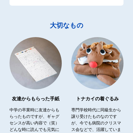
大切なもの
友達からもらった手紙
トナカイの着ぐるみ
中学の卒業時に友達からも
専門学校時代に同級生から
らったものですが、ギャグ
譲り受けたものなのです
センスが高い内容で（笑）
が、今でも病院のクリスマ
どんな時に読んでも元気に
ス会などで、活躍していま