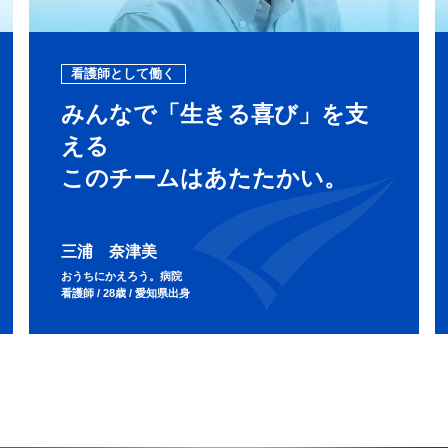
看護師として働く
みんなで「生きる喜び」を支
える
このチームはあたたかい。
三浦 奈津美
おうちにかえろう。病院
看護師 / 28歳 / 愛知県出身