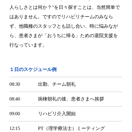
人らしさとは何か？"を日々探すことは、当然簡単で
はありません。ですのでリハビリチームのみなら
ず、他職種のスタッフとも話し合い、時に悩みなが
ら、患者さまが「おうちに帰る」ための退院支援を
行なっています。
１日のスケジュール例
08:30
出勤、チーム朝礼
08:40
病棟朝礼の後、患者さまへ挨拶
09:00
リハビリ介入開始
12:15
PT（理学療法士）ミーティング