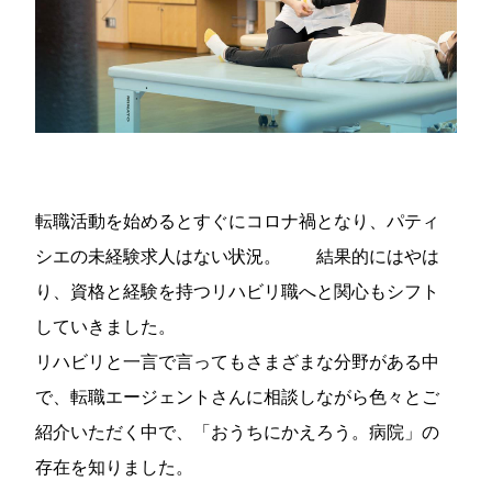
転職活動を始めるとすぐにコロナ禍となり、パティ
シエの未経験求人はない状況。 結果的にはやは
り、資格と経験を持つリハビリ職へと関心もシフト
していきました。
リハビリと一言で言ってもさまざまな分野がある中
で、転職エージェントさんに相談しながら色々とご
紹介いただく中で、「おうちにかえろう。病院」の
存在を知りました。