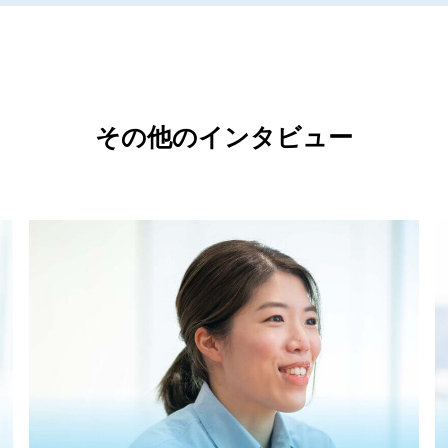
その他のインタビュー