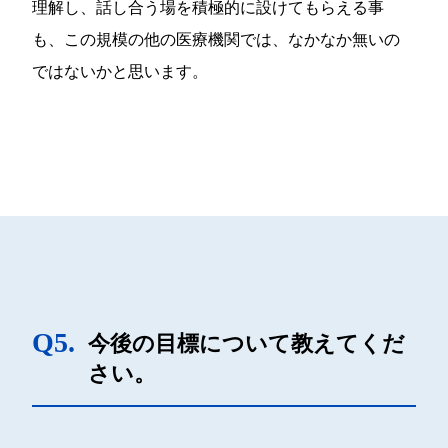
理解し、話し合う場を積極的に設けてもらえる事
も、この規模の他の医療機関では、なかなか無いの
ではないかと思います。
Q5.
今後の目標について教えてくだ
さい。