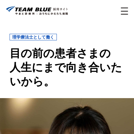
理学療法士として働く
目の前の患者さまの
人生にまで向き合いた
いから。