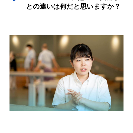
との違いは何だと思いますか？