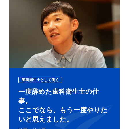
歯科衛生士として働く
一度辞めた歯科衛生士の仕
事。
ここでなら、もう一度やりた
いと思えました。