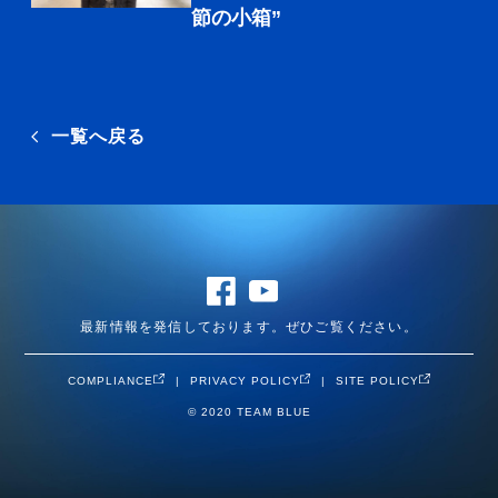
節の小箱”
一覧へ戻る
最新情報を発信しております。ぜひご覧ください。
COMPLIANCE
PRIVACY POLICY
SITE POLICY
© 2020 TEAM BLUE