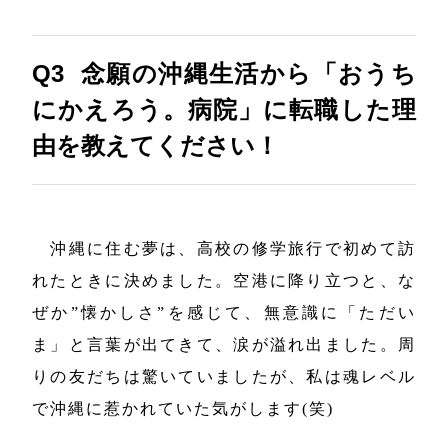
Q3 念願の沖縄生活から「おうち
にかえろう。病院」に転職した理
由を教えてください！
沖縄に住む夢は、高校の修学旅行で初めて訪
れたときに決めました。空港に降り立つと、な
ぜか”懐かしさ”を感じて、無意識に「ただい
ま」と言葉が出てきて、涙が溢れ出ました。周
りの友だちは驚いていましたが、私は魂レベル
で沖縄に惹かれていた気がします(笑)