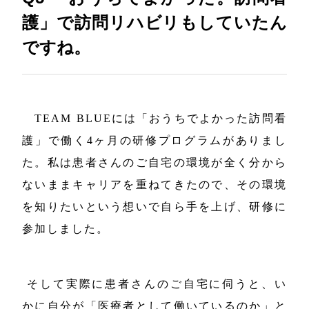
護」で訪問リハビリもしていたん
ですね。
TEAM BLUEには「おうちでよかった訪問看
護」で働く4ヶ月の研修プログラムがありまし
た。私は患者さんのご自宅の環境が全く分から
ないままキャリアを重ねてきたので、その環境
を知りたいという想いで自ら手を上げ、研修に
参加しました。
そして実際に患者さんのご自宅に伺うと、い
かに自分が「医療者として働いているのか」と