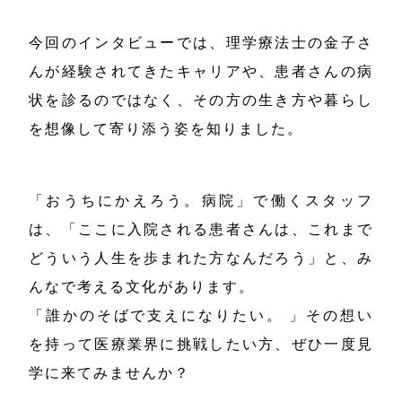
今回のインタビューでは、理学療法士の金子さ
んが経験されてきたキャリアや、患者さんの病
状を診るのではなく、その方の生き方や暮らし
を想像して寄り添う姿を知りました。
「おうちにかえろう。病院」で働くスタッフ
は、「ここに入院される患者さんは、これまで
どういう人生を歩まれた方なんだろう」と、み
んなで考える文化があります。
「誰かのそばで支えになりたい。 」その想い
を持って医療業界に挑戦したい方、ぜひ一度見
学に来てみませんか？