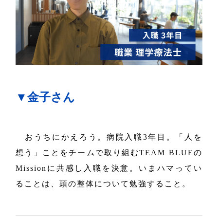
▼金子さん
おうちにかえろう。病院入職3年目。「人を
想う」ことをチームで取り組むTEAM BLUEの
Missionに共感し入職を決意。いまハマってい
ることは、頭の整体について勉強すること。