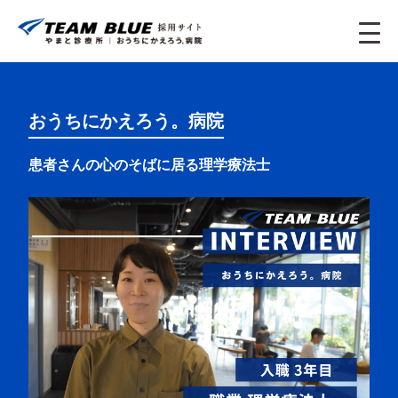
おうちにかえろう。病院
患者さんの心のそばに居る理学療法士