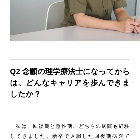
Q2
念願の理学療法士になってから
は、どんなキャリアを歩んできま
したか？
私は、回復期と急性期、どちらの病院も経験
してきました。新卒で入職した回復期病院で