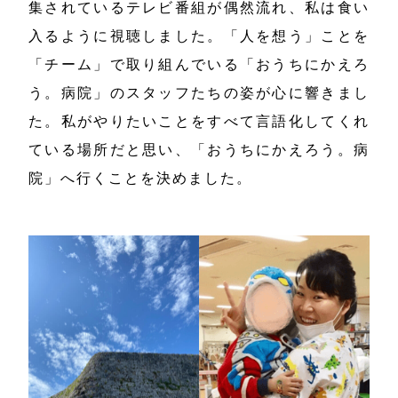
集されているテレビ番組が偶然流れ、私は食い
入るように視聴しました。「人を想う」ことを
「チーム」で取り組んでいる「おうちにかえろ
う。病院」のスタッフたちの姿が心に響きまし
た。私がやりたいことをすべて言語化してくれ
ている場所だと思い、「おうちにかえろう。病
院」へ行くことを決めました。