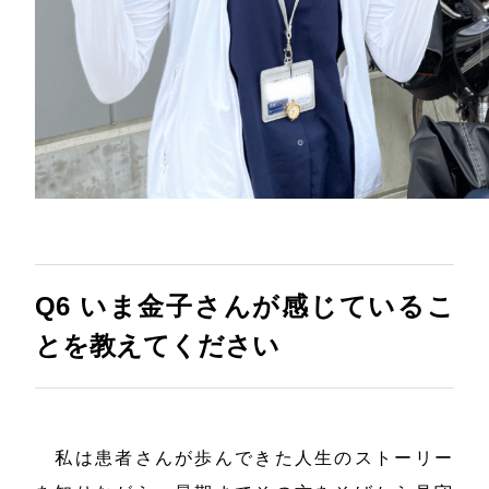
Q6 いま金子さんが感じているこ
とを教えてください
私は患者さんが歩んできた人生のストーリー