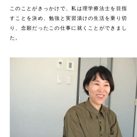
このことがきっかけで、私は理学療法士を目指
すことを決め、勉強と実習漬けの生活を乗り切
り、念願だったこの仕事に就くことができまし
た。