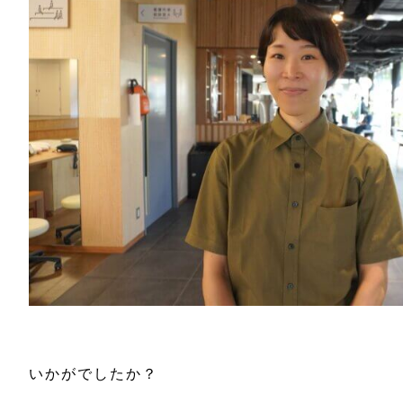
いかがでしたか？