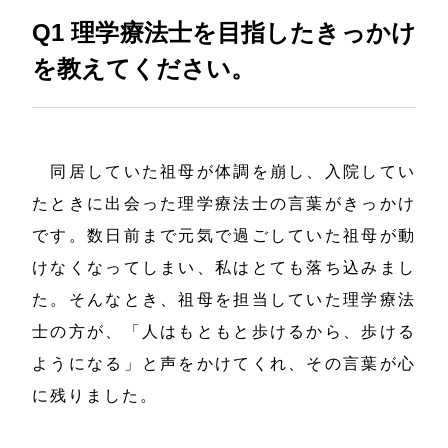
Q1
理学療法士を目指したきっかけ
を
教えてください。
同居していた祖母が体調を崩し、入院してい
たときに出会った理学療法士の言葉がきっかけ
です。数日前まで元気で過ごしていた祖母が動
けなくなってしまい、私はとても落ち込みまし
た。そんなとき、祖母を担当していた理学療法
士の方が、「人はもともと歩けるから、歩ける
ようになる」と声をかけてくれ、その言葉が心
に残りました。