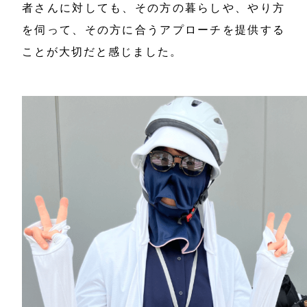
者さんに対しても、その方の暮らしや、やり方
を伺って、その方に合うアプローチを提供する
ことが大切だと感じました。