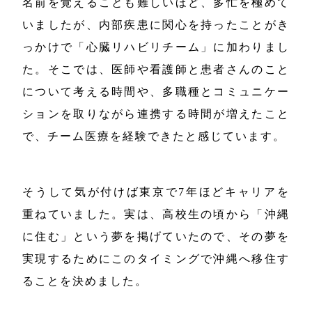
名前を覚えることも難しいほど、多忙を極めて
いましたが、内部疾患に関心を持ったことがき
っかけで「心臓リハビリチーム」に加わりまし
た。そこでは、医師や看護師と患者さんのこと
について考える時間や、多職種とコミュニケー
ションを取りながら連携する時間が増えたこと
で、チーム医療を経験できたと感じています。
そうして気が付けば東京で7年ほどキャリアを
重ねていました。実は、高校生の頃から「沖縄
に住む」という夢を掲げていたので、その夢を
実現するためにこのタイミングで沖縄へ移住す
ることを決めました。