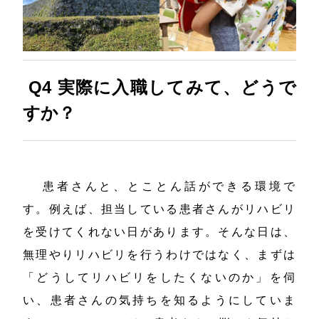
Q4 実際に入職してみて、どうで
すか？
患者さんと、とことん話ができる環境で
す。例えば、担当している患者さんがリハビリ
を受けてくれない日があります。そんな日は、
無理やりリハビリを行うわけではなく、まずは
「どうしてリハビリをしたくないのか」を伺
い、患者さんの気持ちを知るようにしていま