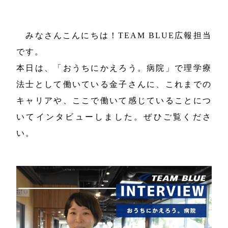
みなさんこんにちは！TEAM BLUE広報担当
です。
本日は、「おうちにかえろう。病院」で理学療
法士として働いている金子さんに、これまでの
キャリアや、ここで働いて感じていることにつ
いてインタビューしました。ぜひご覧くださ
い。