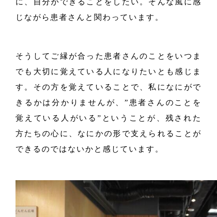
に、自分ができることをしたい。そんな風に感
じながら患者さんと関わっています。
そうしてご縁が合った患者さんのことをいつま
でも大切に覚えている人になりたいとも感じま
す。その方を覚えていることで、私になにがで
きるかは分かりませんが、”患者さんのことを
覚えている人がいる”ということが、残された
方たちの心に、なにかの形で支えられることが
できるのではないかと感じています。