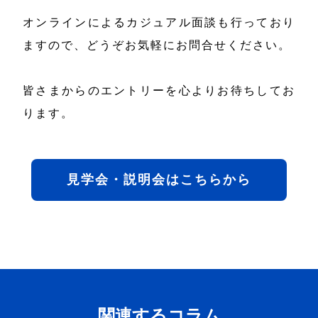
オンラインによるカジュアル面談も行っており
ますので、どうぞお気軽にお問合せください。
皆さまからのエントリーを心よりお待ちしてお
ります。
見学会・説明会はこちらから
関連するコラム