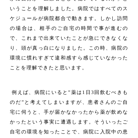
いうことを理解しました。病院ではすべてのス
ケジュールが病院都合で動きます。しかし訪問
の場合は、相手のご自宅の時間で事が進むの
で、これまで出来ていたことが急にできなくな
り、頭が真っ白になりました。この時、病院の
環境に慣れすぎて違和感すら感じていなかった
ことを理解できたと思います。
例えば、病院にいると”薬は1日3回飲むべきも
のだ”と考えてしまいますが、患者さんのご自
宅に伺うと、手が届かなかったから薬が飲めな
かったという事実に遭遇します。そういったご
自宅の環境を知ったことで、病院に入院中の患