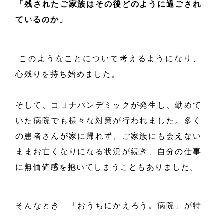
「残されたご家族はその後どのように過ごされ
ているのか」
このようなことについて考えるようになり、
心残りを持ち始めました。
そして、コロナパンデミックが発生し、勤めて
いた病院でも様々な対策が行われました。多く
の患者さんが家に帰れず、ご家族にも会えない
ままお亡くなりになる状況が続き、自分の仕事
に無価値感を抱いてしまうこともありました。
そんなとき、「おうちにかえろう。病院」が特