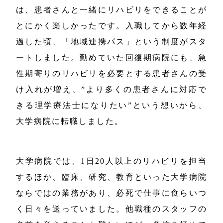
は、患者さんと一緒にリハビリをできることが
とにかく楽しかったです。入職してから数年経
過した頃、「地域連携パス」という制度がスタ
ートしました。勤めていた回復期病院にも、急
性期寄りのリハビリを必要とする患者さんの受
け入れが増え、”より多くの患者さんに対応で
きる理学療法士になりたい”という想いから、
大学病院に転職しました。
大学病院では、1日20人以上のリハビリを担当
するほか、臨床、研究、教育といった大学病院
ならではの業務があり、必死で仕事に食らいつ
く日々を送っていました。他職種のスタッフの