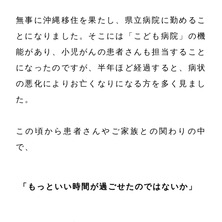
無事に沖縄移住を果たし、県立病院に勤めるこ
とになりました。そこには「こども病院」の機
能があり、小児がんの患者さんも担当すること
になったのですが、半年ほど経過すると、病状
の悪化によりお亡くなりになる方を多く見まし
た。
この頃から患者さんやご家族との関わりの中
で、
「もっといい時間が過ごせたのではないか」