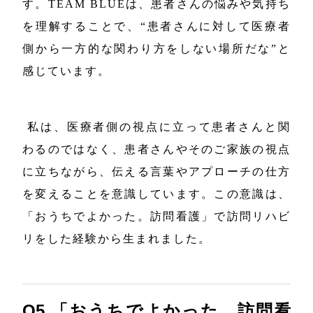
す。TEAM BLUEは、患者さんの悩みや気持ち
を理解することで、“患者さんに対して医療者
側から一方的な関わり方をしない場所だな”と
感じています。
私は、医療者側の視点に立って患者さんと関
わるのではなく、患者さんやそのご家族の視点
に立ちながら、伝える言葉やアプローチの仕方
を変えることを意識しています。この意識は、
「おうちでよかった。訪問看護」で訪問リハビ
リをした経験から生まれました。
Q5
「おうちでよかった。訪問看