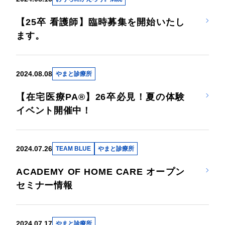
【25卒 看護師】臨時募集を開始いたし
ます。
2024.08.08
やまと診療所
【在宅医療PA®】26卒必見！夏の体験
イベント開催中！
2024.07.26
TEAM BLUE
やまと診療所
ACADEMY OF HOME CARE オープン
セミナー情報
2024.07.17
やまと診療所