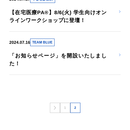
【在宅医療PA®】8/6(火) 学生向けオン
ラインワークショップに登壇！
2024.07.16
TEAM BLUE
「お知らせページ」を開設いたしまし
た！
投
1
2
稿
の
ペ