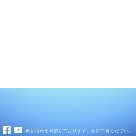
最新情報を発信しております。ぜひご覧ください。